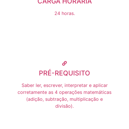
CARGA HORÁRIA
24 horas.
PRÉ-REQUISITO
Saber ler, escrever, interpretar e aplicar
corretamente as 4 operações matemáticas
(adição, subtração, multiplicação e
divisão).