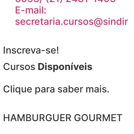
E-mail:
secretaria.cursos@sindiref
Inscreva-se!
Cursos
Disponíveis
Clique para saber mais.
HAMBURGUER GOURMET