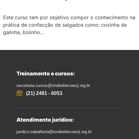
Este curso tem por objetivo compor o conhecimento na
prática de confecção de salgados como: coxinha de
galinha, bolinho…
Treinamento e cursos:
secretaria.cursos@sindirefeicoesrj.org.br
(21) 2481 - 6053
Atendimento jurídico:
juridico.trabalhista@sindirefeicoesrj.org.br