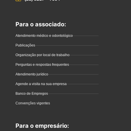
Para o associado:
Atendimento médico e odontológico
Publicações
Organização por local de trabalho
Perguntas e respostas frequentes
Atendimento jurídico
Agende a visita na sua empresa
Banco de Empregos
Convenções vigentes
Para o empresário: