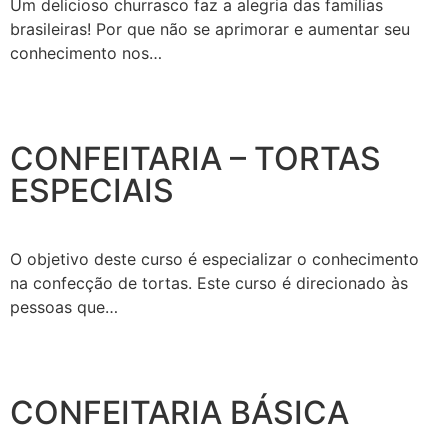
Um delicioso churrasco faz a alegria das famílias
brasileiras! Por que não se aprimorar e aumentar seu
conhecimento nos…
CONFEITARIA – TORTAS
ESPECIAIS
O objetivo deste curso é especializar o conhecimento
na confecção de tortas. Este curso é direcionado às
pessoas que…
CONFEITARIA BÁSICA