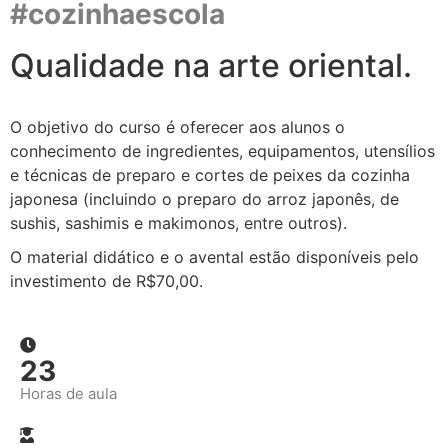
#cozinhaescola
Qualidade na arte oriental.
O objetivo do curso é oferecer aos alunos o
conhecimento de ingredientes, equipamentos, utensílios
e técnicas de preparo e cortes de peixes da cozinha
japonesa (incluindo o preparo do arroz japonês, de
sushis, sashimis e makimonos, entre outros).
O material didático e o avental estão disponíveis pelo
investimento de R$70,00.
24
Horas de aula