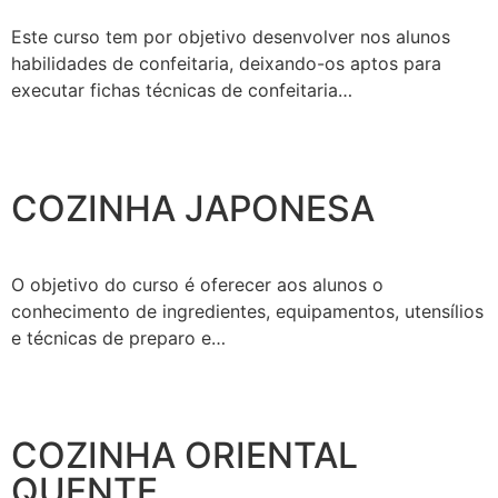
Este curso tem por objetivo desenvolver nos alunos
habilidades de confeitaria, deixando-os aptos para
executar fichas técnicas de confeitaria…
COZINHA JAPONESA
O objetivo do curso é oferecer aos alunos o
conhecimento de ingredientes, equipamentos, utensílios
e técnicas de preparo e…
COZINHA ORIENTAL
QUENTE