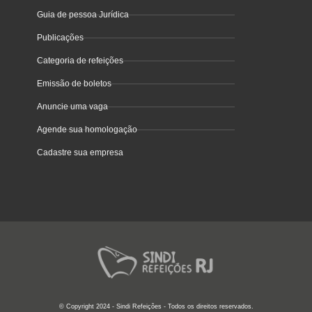
Guia de pessoa Jurídica
Publicações
Categoria de refeições
Emissão de boletos
Anuncie uma vaga
Agende sua homologação
Cadastre sua empresa
© Copyright 2024 - Sindi Refeições - Todos os direitos reservados.