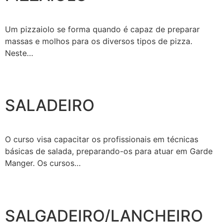
Um pizzaiolo se forma quando é capaz de preparar
massas e molhos para os diversos tipos de pizza.
Neste…
SALADEIRO
O curso visa capacitar os profissionais em técnicas
básicas de salada, preparando-os para atuar em Garde
Manger. Os cursos…
SALGADEIRO/LANCHEIRO