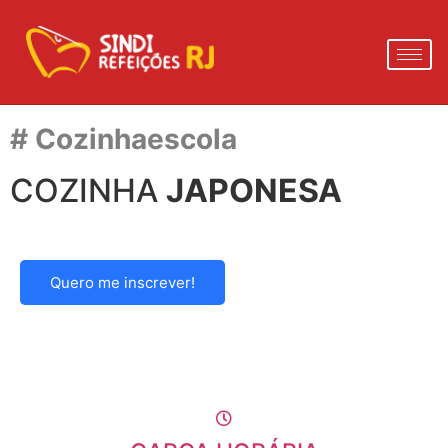
# Cozinhaescola
COZINHA
JAPONESA
Quero me inscrever!