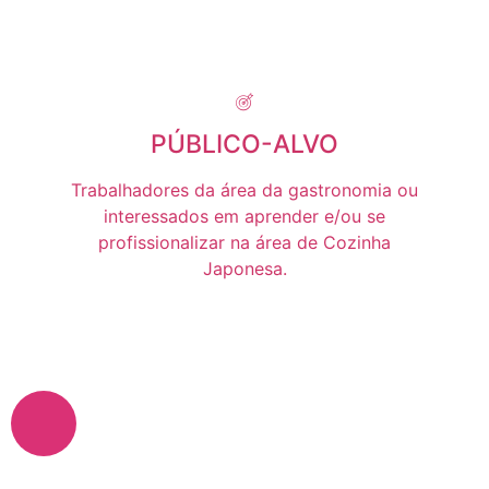
PÚBLICO-ALVO
Trabalhadores da área da gastronomia ou
interessados em aprender e/ou se
profissionalizar na área de Cozinha
Japonesa.