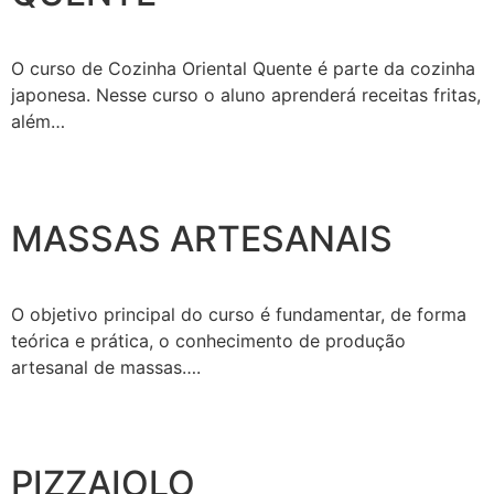
O curso de Cozinha Oriental Quente é parte da cozinha
japonesa. Nesse curso o aluno aprenderá receitas fritas,
além…
MASSAS ARTESANAIS
O objetivo principal do curso é fundamentar, de forma
teórica e prática, o conhecimento de produção
artesanal de massas….
PIZZAIOLO