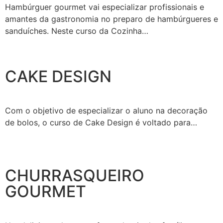
Hambúrguer gourmet vai especializar profissionais e
amantes da gastronomia no preparo de hambúrgueres e
sanduíches. Neste curso da Cozinha…
CAKE DESIGN
Com o objetivo de especializar o aluno na decoração
de bolos, o curso de Cake Design é voltado para…
CHURRASQUEIRO
GOURMET